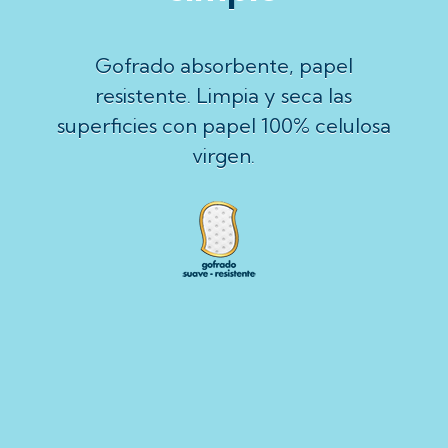
Gofrado absorbente, papel
resistente. Limpia y seca las
superficies con papel 100% celulosa
virgen.