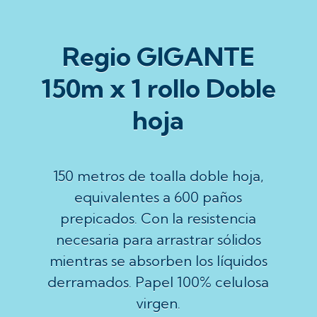
Regio GIGANTE
150m x 1 rollo Doble
hoja
150 metros de toalla doble hoja,
equivalentes a 600 paños
prepicados. Con la resistencia
necesaria para arrastrar sólidos
mientras se absorben los líquidos
derramados. Papel 100% celulosa
virgen.