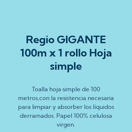
Regio GIGANTE
100m x 1 rollo Hoja
simple
Toalla hoja simple de 100
metros,con la resistencia necesaria
para limpiar y absorber los líquidos
derramados. Papel 100% celulosa
virgen.