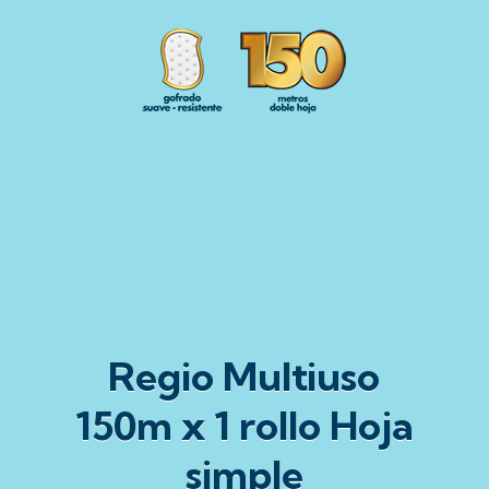
Regio Multiuso
150m x 1 rollo Hoja
simple