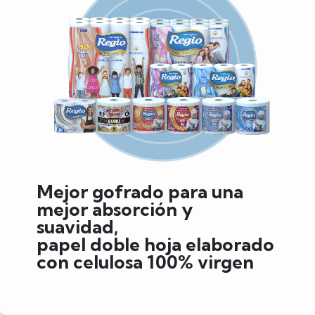
Mejor gofrado para una
mejor absorción y
suavidad,
papel doble hoja elaborado
con celulosa 100% virgen