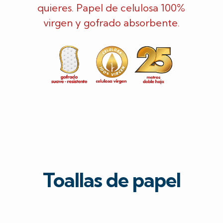
quieres. Papel de celulosa 100%
virgen y gofrado absorbente.
Toallas de papel