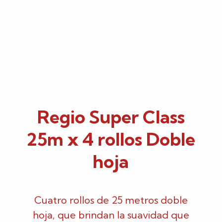
Regio Super Class
25m x 4 rollos Doble
hoja
Cuatro rollos de 25 metros doble
hoja, que brindan la suavidad que