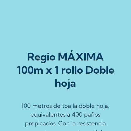
Regio MÁXIMA
100m x 1 rollo Doble
hoja
100 metros de toalla doble hoja,
equivalentes a 400 paños
prepicados. Con la resistencia