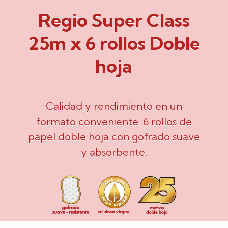
Regio Super Class
25m x 6 rollos Doble
hoja
Calidad y rendimiento en un
formato conveniente. 6 rollos de
papel doble hoja con gofrado suave
y absorbente.