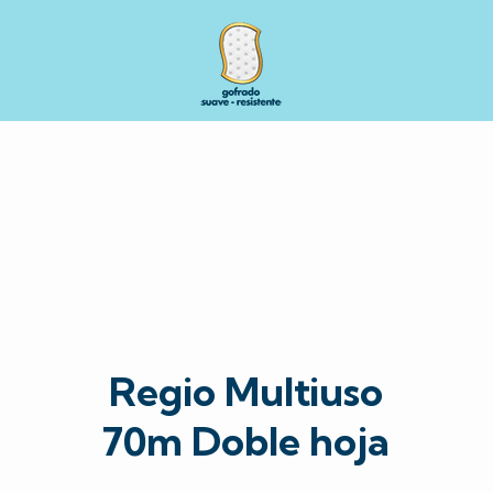
Regio Multiuso
70m Doble hoja