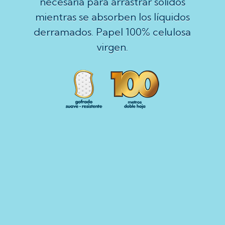
necesaria para arrastrar sólidos
mientras se absorben los líquidos
derramados. Papel 100% celulosa
virgen.