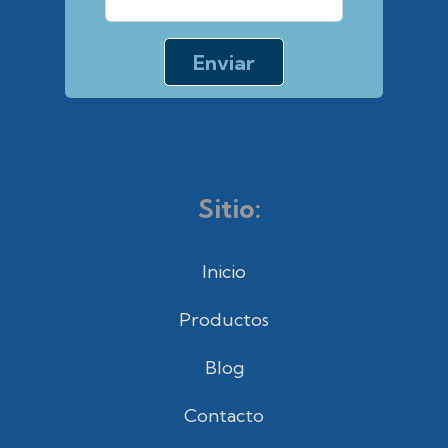
Sitio:
Inicio
Productos
Blog
Contacto