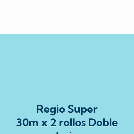
Regio Super
30m x 2 rollos Doble