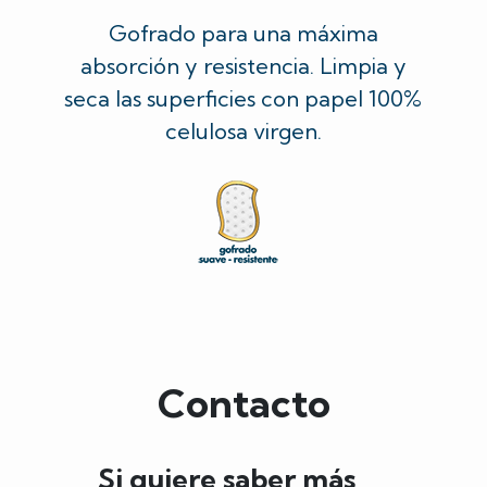
Gofrado para una máxima
absorción y resistencia. Limpia y
seca las superficies con papel 100%
celulosa virgen.
Contacto
Si quiere saber más