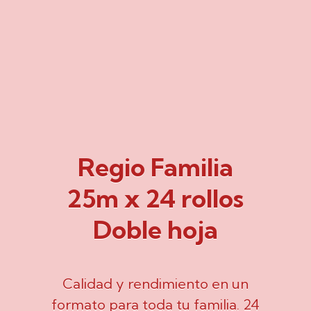
Regio Familia
25m x 24 rollos
Doble hoja
Calidad y rendimiento en un
formato para toda tu familia. 24