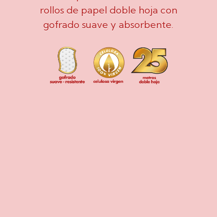
rollos de papel doble hoja con
gofrado suave y absorbente.