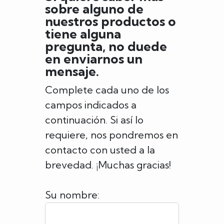
sobre alguno de
nuestros productos o
tiene alguna
pregunta, no duede
en enviarnos un
mensaje.
Complete cada uno de los
campos indicados a
continuación. Si así lo
requiere, nos pondremos en
contacto con usted a la
brevedad. ¡Muchas gracias!
Su nombre: