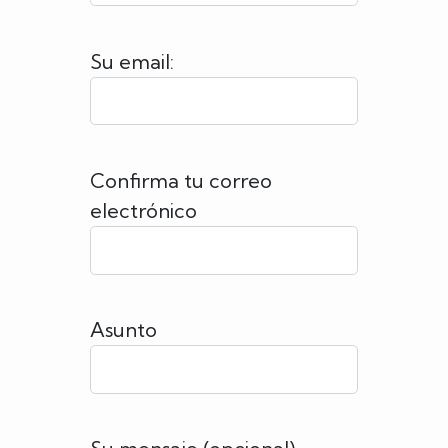
Su email:
Confirma tu correo
electrónico
Asunto