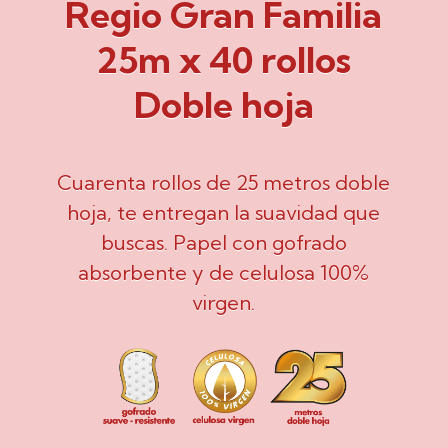
Regio Gran Familia
25m x 40 rollos
Doble hoja
Cuarenta rollos de 25 metros doble
hoja, te entregan la suavidad que
buscas. Papel con gofrado
absorbente y de celulosa 100%
virgen.