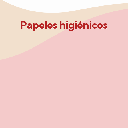
Papeles higiénicos