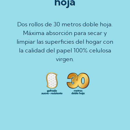
hoja
Dos rollos de 30 metros doble hoja.
Máxima absorción para secar y
limpiar las superficies del hogar con
la calidad del papel 100% celulosa
virgen.