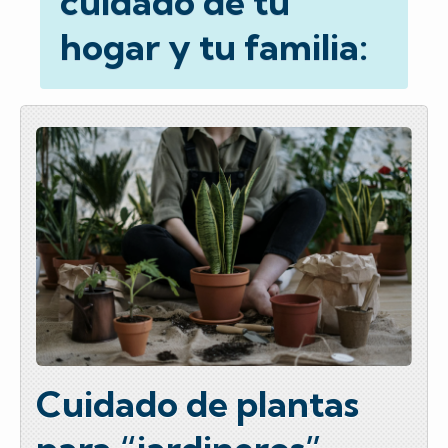
cuidado de tu
hogar y tu familia:
Cuidado de plantas