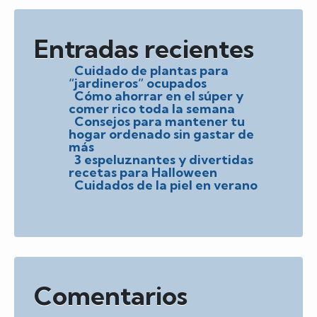
Entradas recientes
Cuidado de plantas para
“jardineros” ocupados
Cómo ahorrar en el súper y
comer rico toda la semana
Consejos para mantener tu
hogar ordenado sin gastar de
más
3 espeluznantes y divertidas
recetas para Halloween
Cuidados de la piel en verano
Comentarios