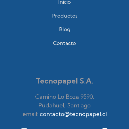
Inicio
Productos
Blog
Contacto
Tecnopapel S.A.
Camino Lo Boza 9590,
Pudahuel, Santiago
email:
contacto@tecnopapel.cl