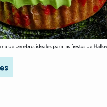
ma de cerebro, ideales para las fiestas de Hallo
es