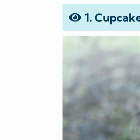
1. Cupcake