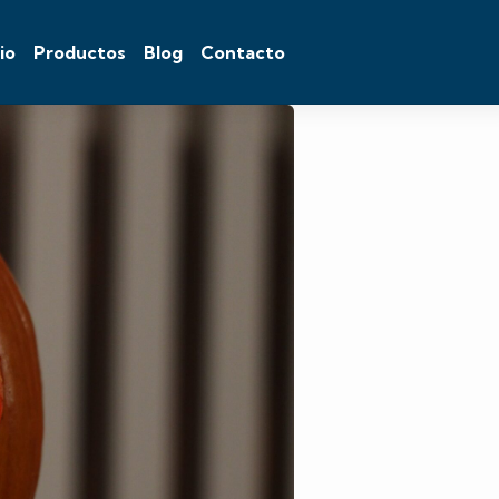
cio
Productos
Blog
Contacto