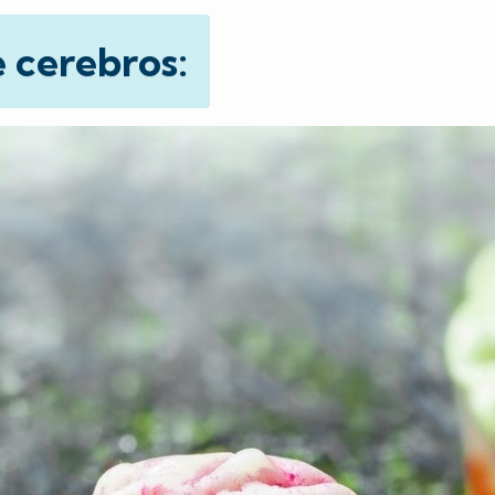
 cerebros: