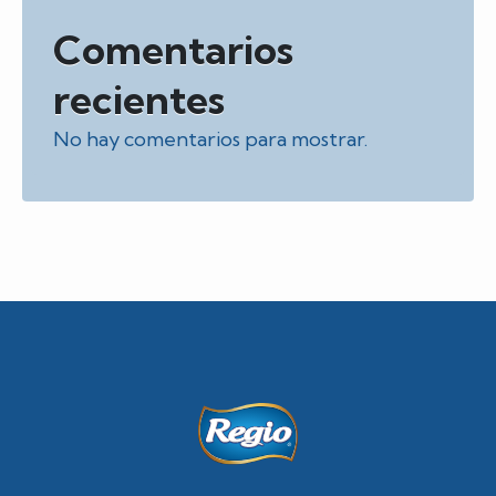
Comentarios
recientes
No hay comentarios para mostrar.