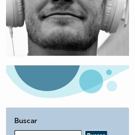
Buscar