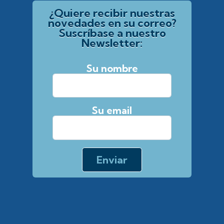
¿Quiere recibir nuestras
novedades en su correo?
Suscríbase a nuestro
Newsletter:
Su nombre
Su email