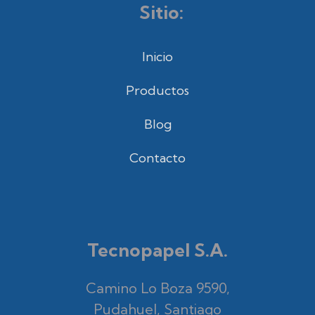
Sitio:
Inicio
Productos
Blog
Contacto
Tecnopapel S.A.
Camino Lo Boza 9590,
Pudahuel, Santiago