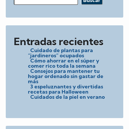
Buscar
Entradas recientes
Cuidado de plantas para
“jardineros” ocupados
Cómo ahorrar en el súper y
comer rico toda la semana
Consejos para mantener tu
hogar ordenado sin gastar de
más
3 espeluznantes y divertidas
recetas para Halloween
Cuidados de la piel en verano