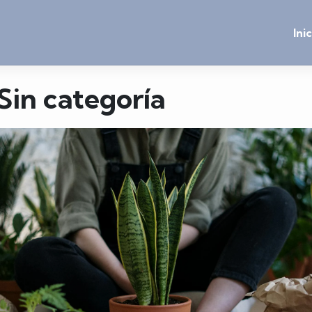
Ini
Sin categoría